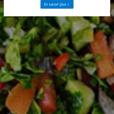
En savoir plus