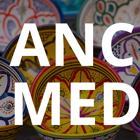
ANC
MED