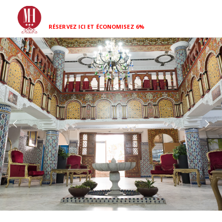
RÉSERVEZ ICI ET ÉCONOMISEZ 6%