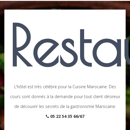
Resta
L’hôtel est très célèbre pour la Cuisine Marocaine. Des
cours sont donnés à la demande pour tout client désireux
de découvrir les secrets de la gastronomie Marocaine.
05 22 54 35 66/67