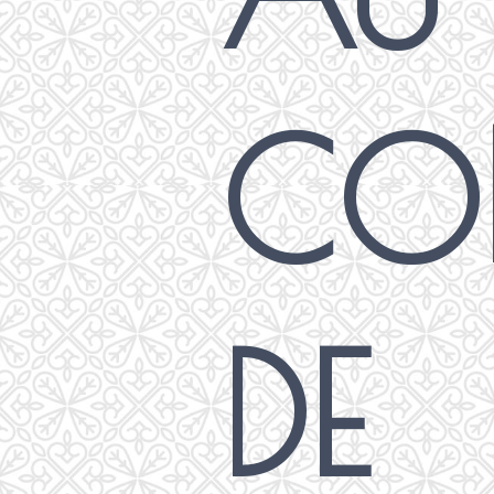
CO
DE