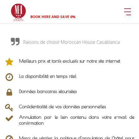
BOOK HERE AND SAVE 6%
Raisons de choisir Moroccan House Casablanca
Meilleurs prix et tarifs exclusifs sur notre site internet
La disponibilité en temps réel
Données bancaires sécurisées
Confidentialité de vos données personnelles
Annulation par le lien contenu dans votre e-mail de
confirmation
Merci de vérifier la politique d’annulation de l’hôtel pour